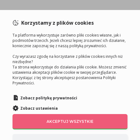
Korzystamy z plików cookies
Ta platforma wykorzystuje zarówno pliki cookies własne, jak i
podmiotów trzecich. Jeżeli chcesz lepiej zrozumieć ich działanie,
koniecznie zapoznaj się z naszą polityką prywatności.
Czy wyrażasz zgodę na korzystanie z plików cookies innych niż
niezbędne?
Ta strona wykorzystuje do działania pliki cookie. Możesz zmienić
ustawienia akceptacji plików cookie w swojej przeglądarce.
Korzystając z tej strony akceptujesz postanowienia Polityki
Prywatności.
Zobacz politykę prywatności
Zobacz ustawienia
AKCEPTUJ WSZYSTKIE